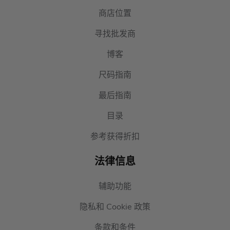
商店位置
寻找批发商
博客
尺码指南
最后指南
目录
参考获得折扣
法律信息
辅助功能
隐私和 Cookie 政策
条款和条件