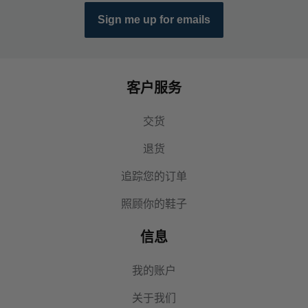
Sign me up for emails
客户服务
交货
退货
追踪您的订单
照顾你的鞋子
信息
我的账户
关于我们