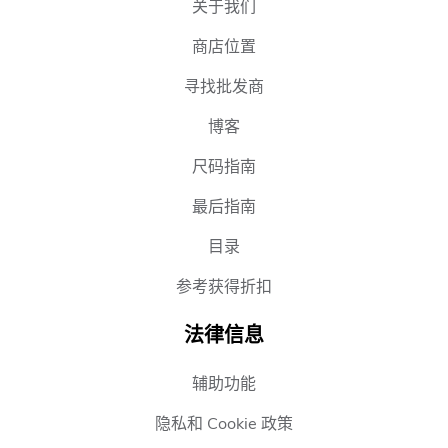
关于我们
商店位置
寻找批发商
博客
尺码指南
最后指南
目录
参考获得折扣
法律信息
辅助功能
隐私和 Cookie 政策