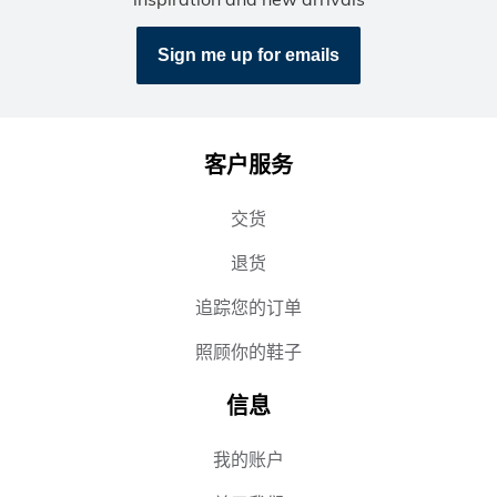
Sign me up for emails
客户服务
交货
退货
追踪您的订单
照顾你的鞋子
信息
我的账户