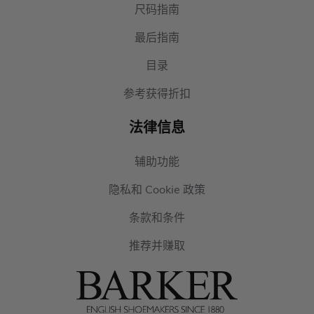
尺码指南
最后指南
目录
参考获得折扣
法律信息
辅助功能
隐私和 Cookie 政策
条款和条件
推荐并赚取