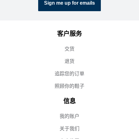
Sign me up for emails
客户服务
交货
退货
追踪您的订单
照顾你的鞋子
信息
我的账户
关于我们