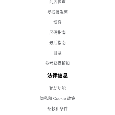
商店位置
寻找批发商
博客
尺码指南
最后指南
目录
参考获得折扣
法律信息
辅助功能
隐私和 Cookie 政策
条款和条件