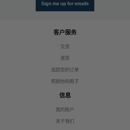
Sign me up for emails
客户服务
交货
退货
追踪您的订单
照顾你的鞋子
信息
我的账户
关于我们