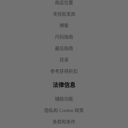
商店位置
寻找批发商
博客
尺码指南
最后指南
目录
参考获得折扣
法律信息
辅助功能
隐私和 Cookie 政策
条款和条件