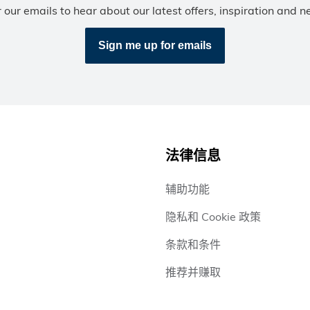
r our emails to hear about our latest offers, inspiration and n
Sign me up for emails
法律信息
辅助功能
隐私和 Cookie 政策
条款和条件
推荐并赚取