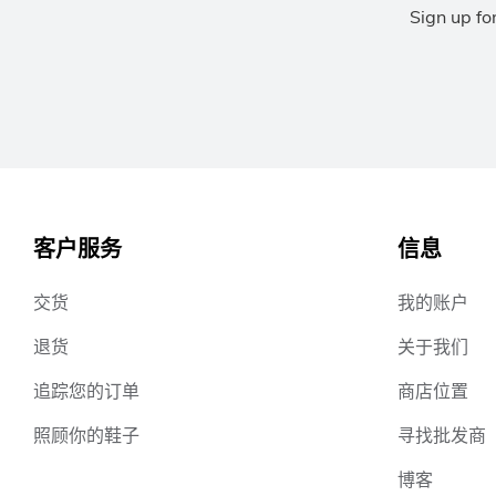
Sign up fo
客户服务
信息
交货
我的账户
退货
关于我们
追踪您的订单
商店位置
照顾你的鞋子
寻找批发商
博客