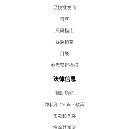
寻找批发商
博客
尺码指南
最后指南
目录
参考获得折扣
法律信息
辅助功能
隐私和 Cookie 政策
条款和条件
推荐并赚取