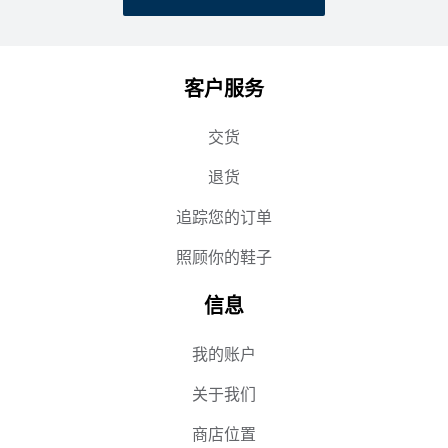
客户服务
交货
退货
追踪您的订单
照顾你的鞋子
信息
我的账户
关于我们
商店位置